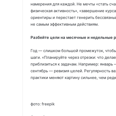
намерения для каждой. Не мечты «стать сча
физическая активность», «завершение курса
ориентиры и перестает генерить бессвязны
не самым эффективным действиям.
Разбейте цели на месячные и недельные 
Год — слишком большой промежуток, чтобы
шаги. «Планируйте через отрезки: что дел
приблизиться к задачам. Например: январь 
сентябрь — ревизия целей. Регулярность в
практики меняют картину сильнее, чем редк
фото: freepik