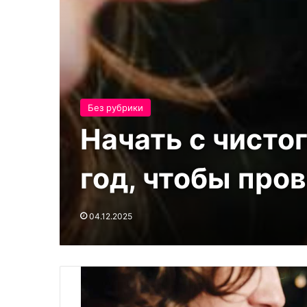
Без рубрики
Начать с чисто
год, чтобы про
04.12.2025