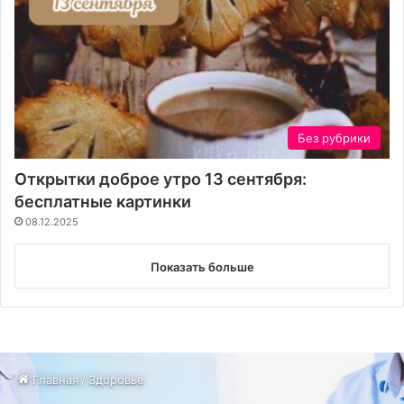
Без рубрики
Открытки доброе утро 13 сентября:
бесплатные картинки
08.12.2025
Показать больше