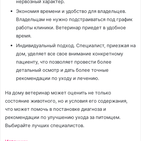
нервозный характер.
Экономия времени и удобство для владельцев.
Владельцам не нужно подстраиваться под график
работы клиники. Ветеринар приедет в удобное
время.
Индивидуальный подход. Специалист, приезжая на
дом, уделяет все свое внимание конкретному
пациенту, что позволяет провести более
детальный осмотр и дать более точные
рекомендации по уходу и лечению.
На дому ветеринар может оценить не только
состояние животного, но и условия его содержания,
что может помочь в постановке диагноза и
рекомендации по улучшению ухода за питомцем.
Выбирайте лучших специалистов.