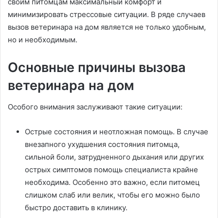
своим питомцам максимальный комфорт и
минимизировать стрессовые ситуации. В ряде случаев
вызов ветеринара на дом является не только удобным,
но и необходимым
.
Основные причины вызова
ветеринара на дом
Особого внимания заслуживают такие ситуации:
Острые состояния и неотложная помощь. В случае
внезапного ухудшения состояния питомца,
сильной боли, затрудненного дыхания или других
острых симптомов помощь специалиста крайне
необходима. Особенно это важно, если питомец
слишком слаб или велик, чтобы его можно было
быстро доставить в клинику.