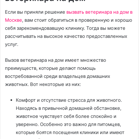
Если вы приняли решение
вызвать ветеринара на дом в
Москве
, вам стоит обратиться в проверенную и хорошо
себя зарекомендовавшую клинику. Тогда вы можете
рассчитывать на высокое качество предоставленных
услуг.
Вызов ветеринара на дом имеет множество
преимуществ, которые делают помощь
востребованной среди владельцев домашних
животных. Вот некоторые из них:
Комфорт и отсутствие стресса для животного.
Находясь в привычной домашней обстановке,
животное чувствует себя более спокойно и
уверенно. Особенно это важно для питомцев,
которые боятся посещения клиники или имеют