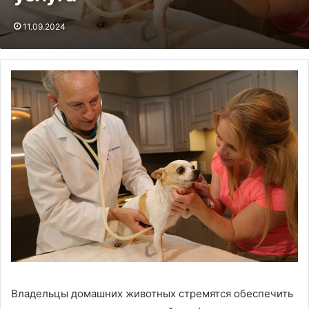
11.09.2024
Владельцы домашних животных стремятся обеспечить