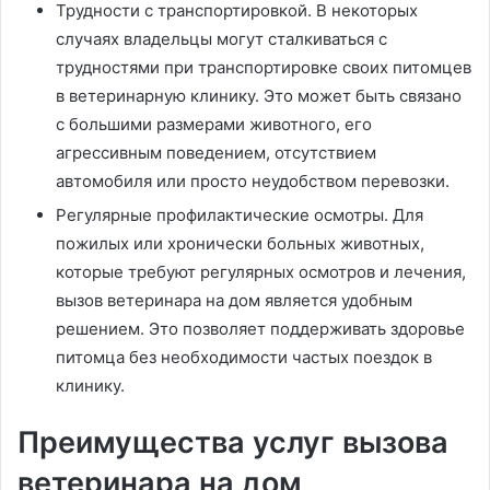
Трудности с транспортировкой. В некоторых
случаях владельцы могут сталкиваться с
трудностями при транспортировке своих питомцев
в ветеринарную клинику. Это может быть связано
с большими размерами животного, его
агрессивным поведением, отсутствием
автомобиля или просто неудобством перевозки.
Регулярные профилактические осмотры. Для
пожилых или хронически больных животных,
которые требуют регулярных осмотров и лечения,
вызов ветеринара на дом является удобным
решением. Это позволяет поддерживать здоровье
питомца без необходимости частых поездок в
клинику.
Преимущества услуг вызова
ветеринара на дом