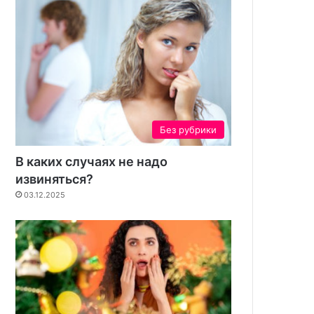
Без рубрики
В каких случаях не надо
извиняться?
03.12.2025